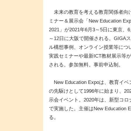
未来の教育を考える教育関係者向
ミナー＆展示会「New Education Exp
2021」が2021年6月3～5日に東京、6
～12日に大阪で開催される。GIGA
ル構想事例、オンライン授業等につ
実践セミナーや最新ICT教材展示等
される。参加無料。事前申込制。
New Education Expoは、教育イ
の先駆けとして1996年に始まり、2
示会イベント。2020年は、新型コ
で実施した。主催はNew Educati
る。