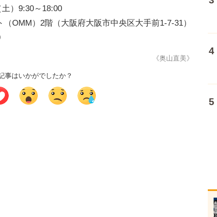
）9:30～18:00
OMM）2階（大阪府大阪市中央区大手前1-7-31）
0
《奥山直美》
記事はいかがでしたか？