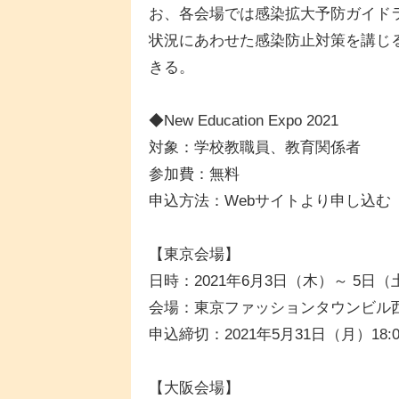
お、各会場では感染拡大予防ガイド
状況にあわせた感染防止対策を講じ
きる。
◆New Education Expo 2021
対象：学校教職員、教育関係者
参加費：無料
申込方法：Webサイトより申し込む
【東京会場】
日時：2021年6月3日（木）～ 5日（土）
会場：東京ファッションタウンビル西館
申込締切：2021年5月31日（月）18:0
【大阪会場】