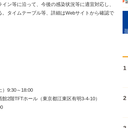
ライン等に沿って、今後の感染状況等に適宜対応し、
る。タイムテーブル等、詳細はWebサイトから確認で
9:30～18:00
2階TFTホール（東京都江東区有明3-4-10）
0