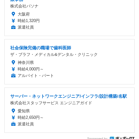
株式会社パソナ
大阪府
時給1,320円
派遣社員
社会保険完備の職場で歯科医師
ザ・ブラフ・メディカル&デンタル・クリニック
神奈川県
時給4,000円～
アルバイト・パート
サーバー・ネットワークエンジニア/インフラ/設計構築/名駅
株式会社スタッフサービス エンジニアガイド
愛知県
時給2,650円～
派遣社員
Sponsored by