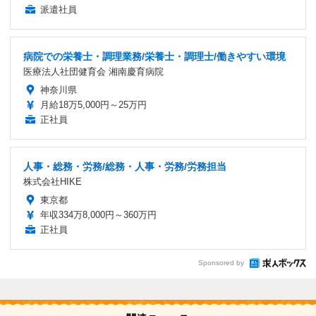
派遣社員
病院での栄養士・調理業務/栄養士・調理士/働きやすい環境
医療法人社団健育会 湘南慶育病院
神奈川県
月給18万5,000円～25万円
正社員
人事・総務・労務/総務・人事・労務/労務担当
株式会社HIKE
東京都
年収334万8,000円～360万円
正社員
Sponsored by