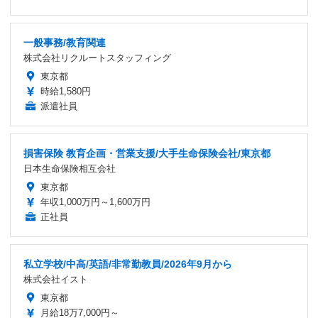
一般事務/教育関連
株式会社リクルートスタッフィング
東京都
時給1,580円
派遣社員
損害保険 教育企画・営業支援/大手生命保険会社/東京都
日本生命保険相互会社
東京都
年収1,000万円～1,600万円
正社員
私立学校/中高/英語/非常勤教員/2026年9月から
株式会社イスト
東京都
月給18万7,000円～