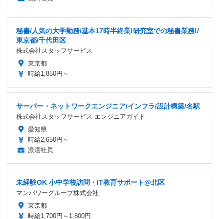
秘書/人気の大学勤務/基本17時半終業!研究室での秘書業務!/
東京都/千代田区
株式会社スタッフサービス
東京都
時給1,850円～
サーバー・ネットワークエンジニア/インフラ/設計構築/名駅
株式会社スタッフサービス エンジニアガイド
愛知県
時給2,650円～
派遣社員
未経験OK 小中学校訪問・IT教育サポート@北区
マンパワーグループ株式会社
東京都
時給1,700円～1,800円