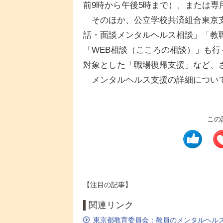
前9時から午後5時まで）、または専
そのほか、公立学校共済組合東京支
話・面談メンタルヘルス相談」「教
「WEB相談（こころの相談）」も
対象とした「職場復帰支援」など、
メンタルヘルス支援の詳細について
この
【注目の記事】
関連リンク
東京都教育委員会：教員のメンタルヘル