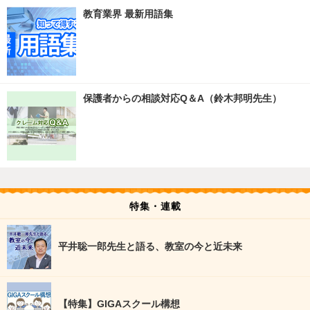
教育業界 最新用語集
保護者からの相談対応Q＆A（鈴木邦明先生）
特集・連載
平井聡一郎先生と語る、教室の今と近未来
【特集】GIGAスクール構想