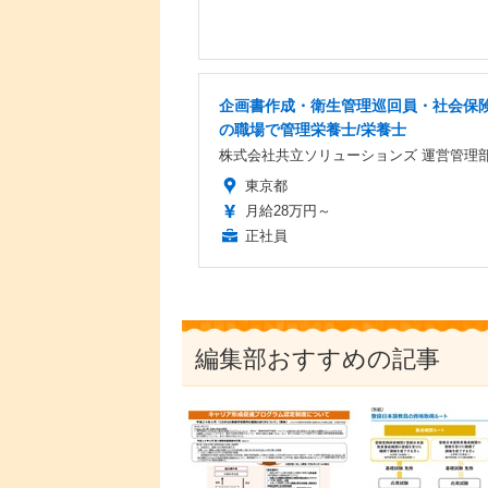
企画書作成・衛生管理巡回員・社会保
の職場で管理栄養士/栄養士
株式会社共立ソリューションズ 運営管理
東京都
月給28万円～
正社員
編集部おすすめの記事