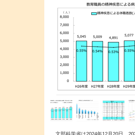
文部科学省は2024年12月20日、20