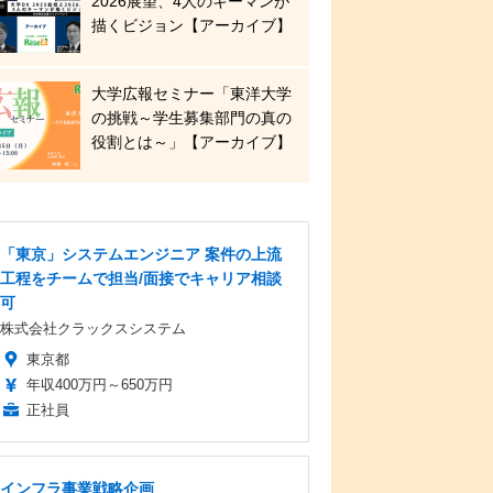
2026展望、4人のキーマンが
描くビジョン【アーカイブ】
大学広報セミナー「東洋大学
の挑戦～学生募集部門の真の
役割とは～」【アーカイブ】
「東京」システムエンジニア 案件の上流
工程をチームで担当/面接でキャリア相談
可
株式会社クラックスシステム
東京都
年収400万円～650万円
正社員
インフラ事業戦略企画