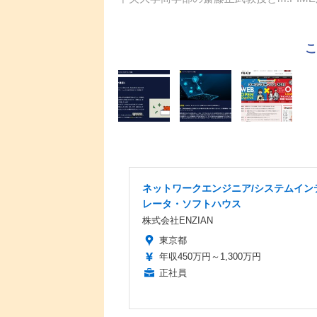
ネットワークエンジニア/システムイン
レータ・ソフトハウス
株式会社ENZIAN
東京都
年収450万円～1,300万円
正社員