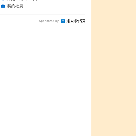
契約社員
Sponsored by