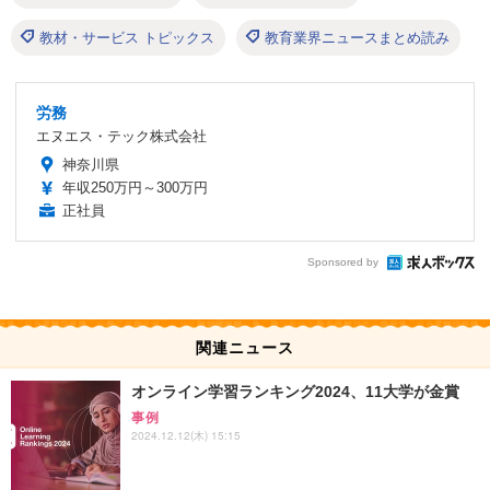
教材・サービス トピックス
教育業界ニュースまとめ読み
労務
エヌエス・テック株式会社
神奈川県
年収250万円～300万円
正社員
Sponsored by
関連ニュース
オンライン学習ランキング2024、11大学が金賞
事例
2024.12.12(木) 15:15