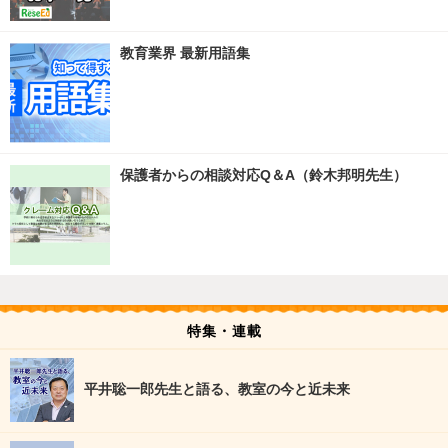
教育業界 最新用語集
保護者からの相談対応Q＆A（鈴木邦明先生）
特集・連載
平井聡一郎先生と語る、教室の今と近未来