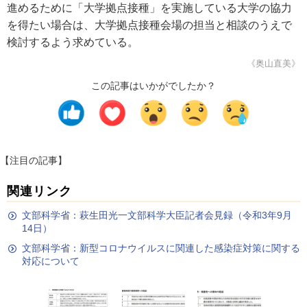
進めるために「大学拠点接種」を実施している大学の協力
を得たい場合は、大学拠点接種会場の担当と相談のうえで
検討するよう求めている。
《奥山直美》
この記事はいかがでしたか？
【注目の記事】
関連リンク
文部科学省：萩生田光一文部科学大臣記者会見録（令和3年9月
14日）
文部科学省：新型コロナウイルスに関連した感染症対策に関する
対応について