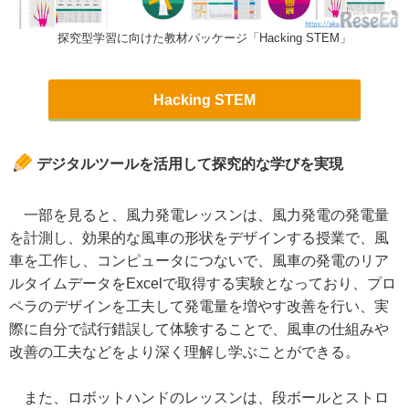
探究型学習に向けた教材パッケージ「Hacking STEM」
Hacking STEM
デジタルツールを活用して探究的な学びを実現
一部を見ると、風力発電レッスンは、風力発電の発電量
を計測し、効果的な風車の形状をデザインする授業で、風
車を工作し、コンピュータにつないで、風車の発電のリア
ルタイムデータをExcelで取得する実験となっており、プロ
ペラのデザインを工夫して発電量を増やす改善を行い、実
際に自分で試行錯誤して体験することで、風車の仕組みや
改善の工夫などをより深く理解し学ぶことができる。
また、ロボットハンドのレッスンは、段ボールとストロ