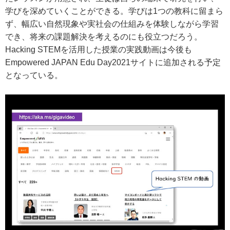
学びを深めていくことができる。学びは1つの教科に留まら
ず、幅広い自然現象や実社会の仕組みを体験しながら学習
でき、将来の課題解決を考えるのにも役立つだろう。
Hacking STEMを活用した授業の実践動画は今後も
Empowered JAPAN Edu Day2021サイトに追加される予定
となっている。