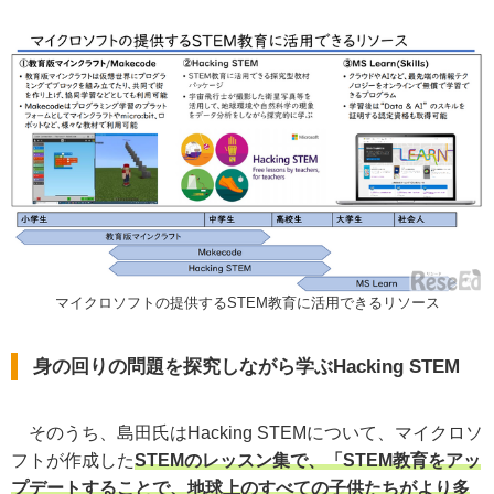
マイクロソフトの提供するSTEM教育に活用できるリソース
身の回りの問題を探究しながら学ぶHacking STEM
そのうち、島田氏はHacking STEMについて、マイクロソ
フトが作成した
STEMのレッスン集で、「STEM教育をアッ
プデートすることで、地球上のすべての子供たちがより多