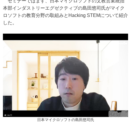
セミナーではまず、日本マイクロソフトの文教営業統括
本部インダストリーエグゼクティブの島田悠司氏がマイク
ロソフトの教育分野の取組みとHacking STEMについて紹介
した。
日本マイクロソフトの島田悠司氏