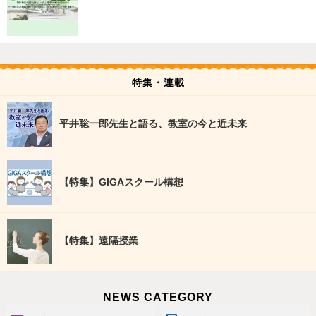
特集・連載
平井聡一郎先生と語る、教室の今と近未来
【特集】GIGAスクール構想
【特集】遠隔授業
NEWS CATEGORY