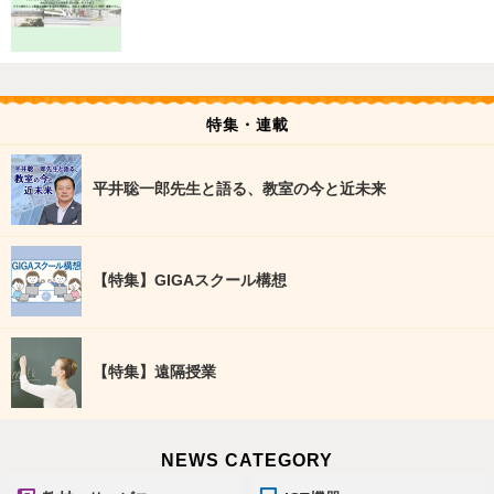
特集・連載
平井聡一郎先生と語る、教室の今と近未来
【特集】GIGAスクール構想
【特集】遠隔授業
NEWS CATEGORY