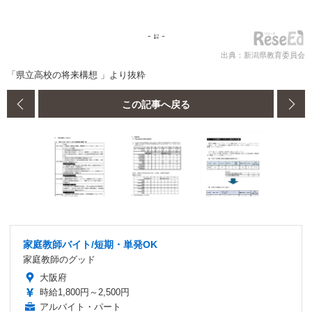
出典：新潟県教育委員会
「県立高校の将来構想 」より抜粋
この記事へ戻る
家庭教師バイト/短期・単発OK
家庭教師のグッド
大阪府
時給1,800円～2,500円
アルバイト・パート