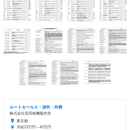
ルートセールス・渉外・外商
株式会社安田精機製作所
東京都
月給23万円～43万円