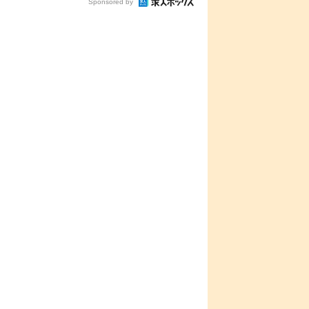
Sponsored by