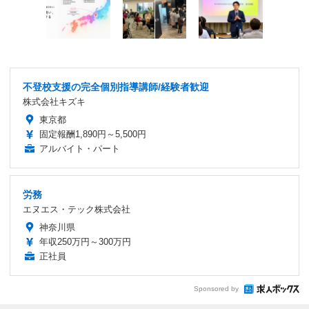
不登校支援の完全個別指導講師/経験者歓迎
株式会社キズキ
東京都
固定報酬1,890円～5,500円
アルバイト・パート
労務
エヌエス・テック株式会社
神奈川県
年収250万円～300万円
正社員
Sponsored by