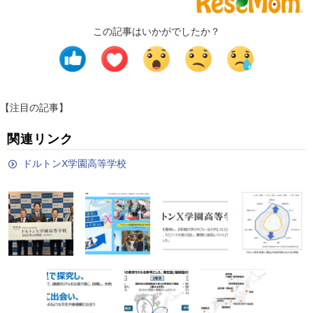
この記事はいかがでしたか？
【注目の記事】
関連リンク
ドルトンX学園高等学校