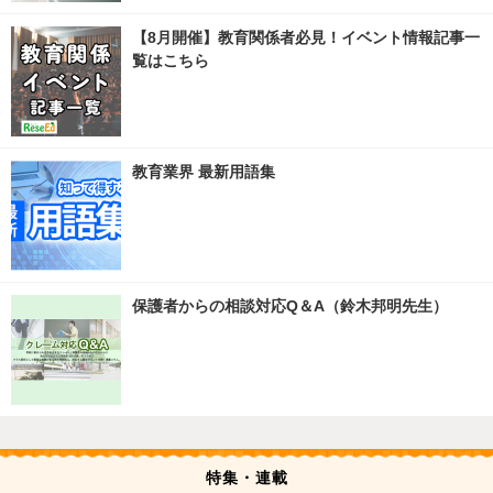
【8月開催】教育関係者必見！イベント情報記事一
覧はこちら
教育業界 最新用語集
保護者からの相談対応Q＆A（鈴木邦明先生）
特集・連載