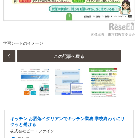
画像出典：東京都教育委員会
学習シートのイメージ
この記事へ戻る
キッチン お洒落イタリアンでキッチン業務 学校終わりにサ
クッと働ける
株式会社ビー・ファイン