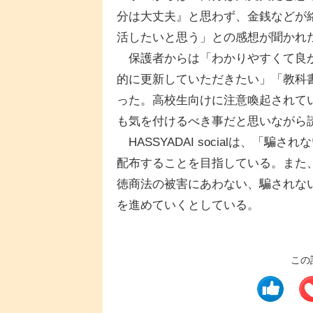
分は大丈夫』と思わず、金銭などが
活したいと思う」との感想が聞かれ
保護者からは「わかりやすくて良か
的に更新していただきたい」「教科
った。高校生向けに注意喚起されて
も気を付けるべき事だと思いながら
HASSYADAI socialは、「
配布することを目指している。また
徳商法の被害にあわない、騙されな
を進めていくとしている。
この