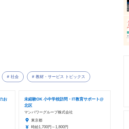
社会
教材・サービス トピックス
のお
未経験OK 小中学校訪問・IT教育サポート@
北区
マンパワーグループ株式会社
東京都
時給1,700円～1,800円