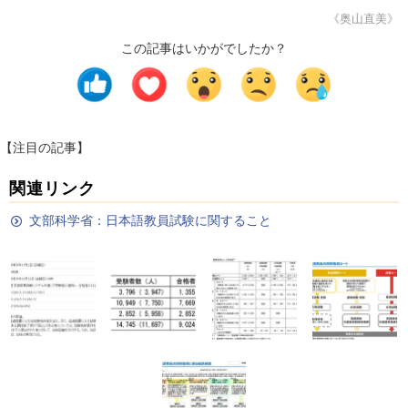
《奥山直美》
この記事はいかがでしたか？
【注目の記事】
関連リンク
文部科学省：日本語教員試験に関すること