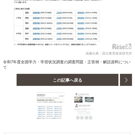
画像出典：国立教育政策研究所
令和7年度全国学力・学習状況調査の調査問題・正答例・解説資料につい
て
この記事へ戻る