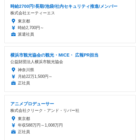
時給2700円!長期/池袋/社内セキュリティ推進/メンバー
株式会社エーティーエス
東京都
時給2,700円～
派遣社員
横浜市観光協会の観光・MICE・ 広報PR担当
公益財団法人横浜市観光協会
神奈川県
月給22万1,500円～
正社員
アニメプロデューサー
株式会社クリーク・アンド・リバー社
東京都
年収588万円～1,008万円
正社員