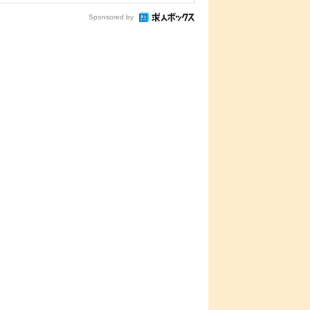
Sponsored by