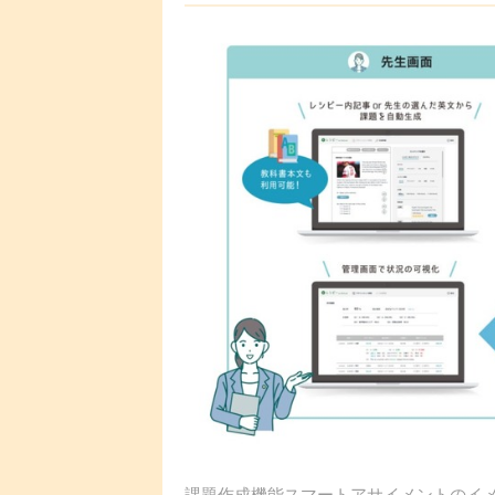
課題作成機能スマートアサイメントのイ