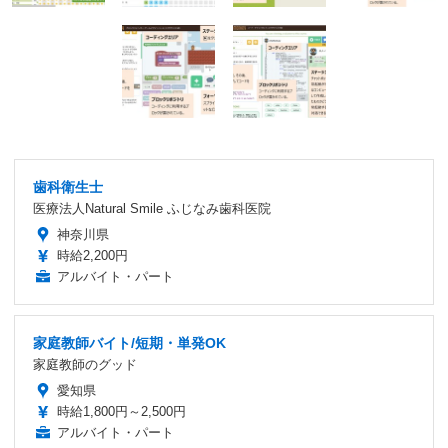
歯科衛生士
医療法人Natural Smile ふじなみ歯科医院
神奈川県
時給2,200円
アルバイト・パート
家庭教師バイト/短期・単発OK
家庭教師のグッド
愛知県
時給1,800円～2,500円
アルバイト・パート