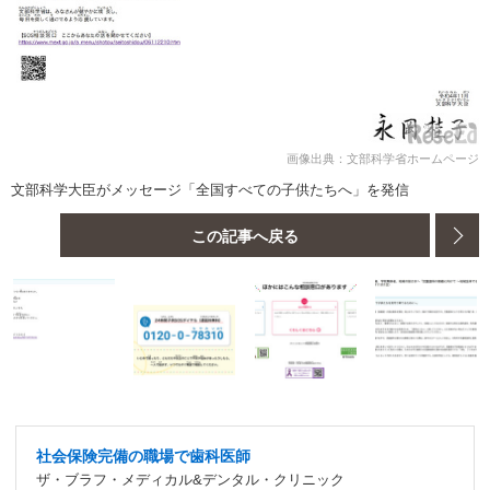
画像出典：文部科学省ホームページ
文部科学大臣がメッセージ「全国すべての子供たちへ」を発信
この記事へ戻る
社会保険完備の職場で歯科医師
ザ・ブラフ・メディカル&デンタル・クリニック