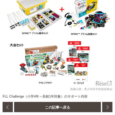
画像出典：青少年科学技術振興会
FLL Challenge（小学4年～高校1年対象）のサポート内容
この記事へ戻る