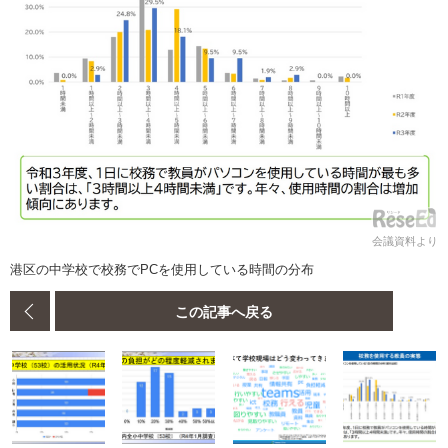
会議資料より
港区の中学校で校務でPCを使用している時間の分布
この記事へ戻る