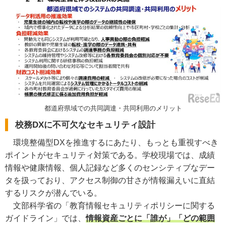
都道府県域での共同調達・共同利用のメリット
校務DXに不可欠なセキュリティ設計
環境整備型DXを推進するにあたり、もっとも重視すべき
ポイントがセキュリティ対策である。学校現場では、成績
情報や健康情報、個人記録など多くのセンシティブなデー
タを扱っており、アクセス制御の甘さが情報漏えいに直結
するリスクが潜んでいる。
文部科学省の「教育情報セキュリティポリシーに関する
ガイドライン」では、
情報資産ごとに「誰が」「どの範囲