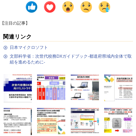
【注目の記事】
関連リンク
日本マイクロソフト
文部科学省：次世代校務DXガイドブック-都道府県域内全体で取
組を進めるために-