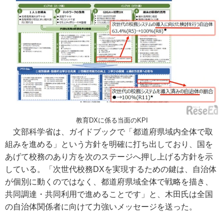
教育DXに係る当面のKPI
文部科学省は、ガイドブックで「都道府県域内全体で取
組みを進める」という方針を明確に打ち出しており、国を
あげて校務のあり方を次のステージへ押し上げる方針を示
している。「次世代校務DXを実現するための鍵は、自治体
が個別に動くのではなく、都道府県域全体で戦略を描き、
共同調達・共同利用で進めることです」と、木田氏は全国
の自治体関係者に向けて力強いメッセージを送った。