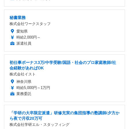
秘書業務
株式会社ワークスタッフ
愛知県
時給2,000円～
派遣社員
初仕事ボーナス3万/中学受験/国語・社会のプロ家庭教師/社
会経験があればOK
株式会社イスト
神奈川県
時給5,000円～1万円
業務委託
「学研の大卒限定派遣」研修充実の集団指導の塾講師/夕方か
ら夜で月収20万可
株式会社学研エル・スタッフィング