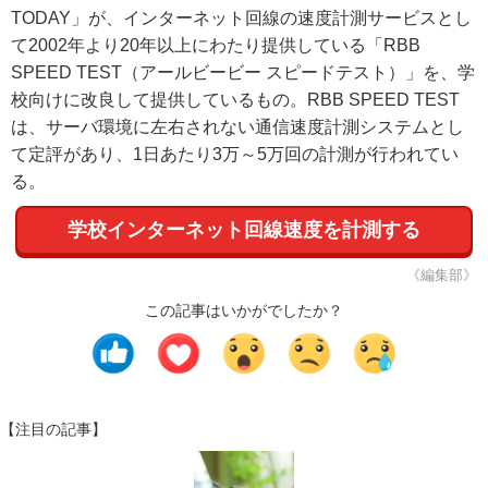
TODAY」が、インターネット回線の速度計測サービスとし
て2002年より20年以上にわたり提供している「RBB
SPEED TEST（アールビービー スピードテスト）」を、学
校向けに改良して提供しているもの。RBB SPEED TEST
は、サーバ環境に左右されない通信速度計測システムとし
て定評があり、1日あたり3万～5万回の計測が行われてい
る。
学校インターネット回線速度を計測する
《編集部》
この記事はいかがでしたか？
【注目の記事】