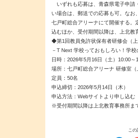
いずれも応募は、青森県電子申請・
い場合は、郵送での応募も可。なお、
七戸町総合アリーナにて開催する。定
込むほか、受付期間以降は、上北教
◆第1回教員免許状保有者研修会（
－T Next 学校っておもしろい！学
日時：2026年5月16日（土）10:00～1
場所：七戸町総合アリーナ 研修室（上
定員：50名
申込締切：2026年5月14日（木）
申込方法：Webサイトより申し込む
※受付期間以降は上北教育事務所ま
この