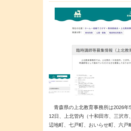
青森県の上北教育事務所は2026年
12日、上北管内（十和田市、三沢市
辺地町、七戸町、おいらせ町、六戸