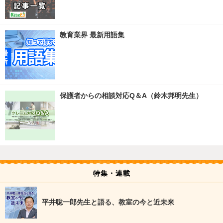
教育業界 最新用語集
保護者からの相談対応Q＆A（鈴木邦明先生）
特集・連載
平井聡一郎先生と語る、教室の今と近未来