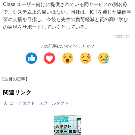
Classiユーザー向けに提供されている同サービスの別名称
で、システム上の違いはない。同社は、ICTを通じた協働学
習の支援を目指し、今後も先生の負荷軽減と質の高い学び
の実現をサポートしていくとしている。
《吹野准》
この記事はいかがでしたか？
【注目の記事】
関連リンク
コードタクト：スクールタクト