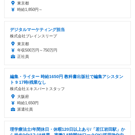
東京都
時給1,850円～
デジタルマーケティング担当
株式会社ブレインスリープ
東京都
年収500万円～750万円
正社員
編集・ライター 時給1650円 教科書出版社で編集アシスタン
ト 9 17時/残業なし
株式会社エキスパートスタッフ
大阪府
時給1,650円
派遣社員
理学療法士/年間休日・休暇120日以上あり/「若江岩田駅」か