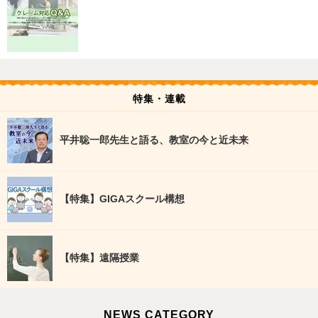
特集・連載
平井聡一郎先生と語る、教室の今と近未来
【特集】GIGAスクール構想
【特集】遠隔授業
NEWS CATEGORY