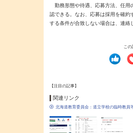
勤務形態や待遇、応募方法、任用の
認できる。なお、応募は採用を確約
する条件が合致しない場合は、連絡
この
【注目の記事】
関連リンク
北海道教育委員会：道立学校の臨時教員