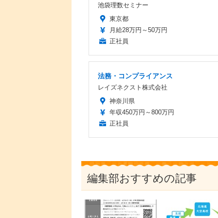
池袋理数セミナー
東京都
月給28万円～50万円
正社員
法務・コンプライアンス
レイズネクスト株式会社
神奈川県
年収450万円～800万円
正社員
編集部おすすめの記事