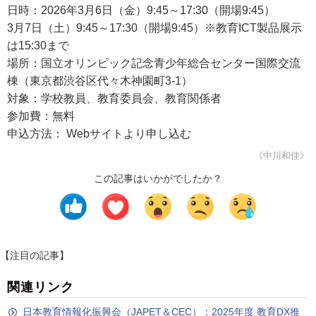
日時：2026年3月6日（金）9:45～17:30（開場9:45）
3月7日（土）9:45～17:30（開場9:45）※教育ICT製品展示
は15:30まで
場所：国立オリンピック記念青少年総合センター国際交流
棟（東京都渋谷区代々木神園町3-1）
対象：学校教員、教育委員会、教育関係者
参加費：無料
申込方法： Webサイトより申し込む
《中川和佳》
この記事はいかがでしたか？
【注目の記事】
関連リンク
日本教育情報化振興会（JAPET＆CEC）：2025年度 教育DX推