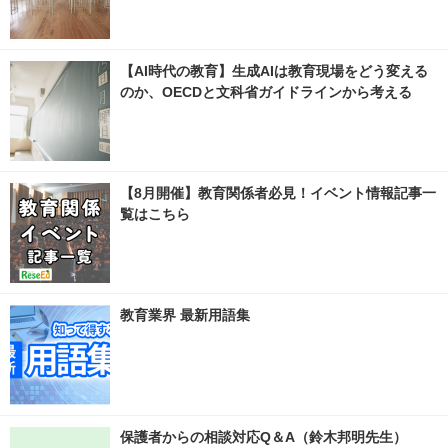
【AI時代の教育】生成AIは教育現場をどう変える
のか、OECDと文科省ガイドラインから考える
【8月開催】教育関係者必見！イベント情報記事一
覧はこちら
教育業界 最新用語集
保護者からの相談対応Q＆A（鈴木邦明先生）