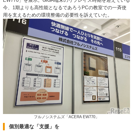
EW770」を展示。GIGA端末のリプレイス時期を迎えている
今、1期よりも高性能となるであろうPCの教室での一斉使
用を支えるための環境整備の必要性を訴えていた。
フルノシステムズ「ACERA EW770」
個別最適な「支援」を