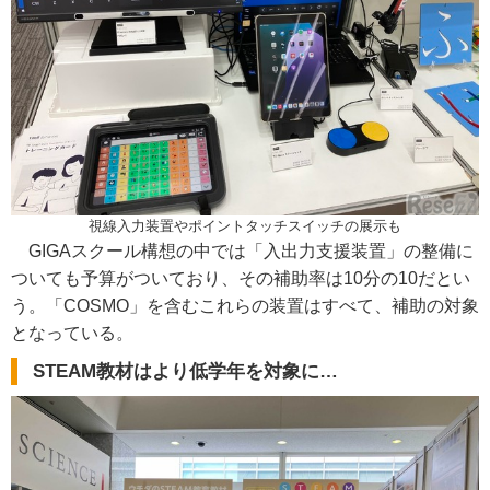
視線入力装置やポイントタッチスイッチの展示も
GIGAスクール構想の中では「入出力支援装置」の整備に
ついても予算がついており、その補助率は10分の10だとい
う。「COSMO」を含むこれらの装置はすべて、補助の対象
となっている。
STEAM教材はより低学年を対象に…