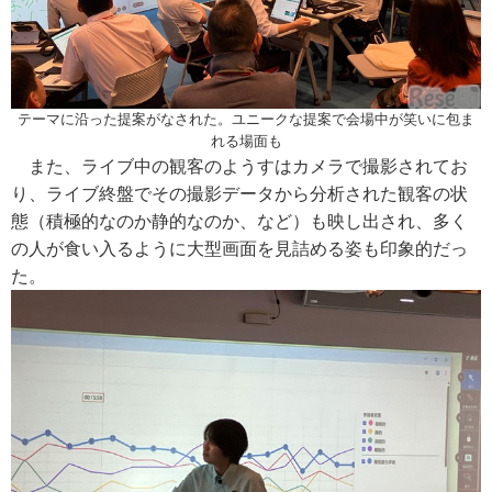
テーマに沿った提案がなされた。ユニークな提案で会場中が笑いに包ま
れる場面も
また、ライブ中の観客のようすはカメラで撮影されてお
り、ライブ終盤でその撮影データから分析された観客の状
態（積極的なのか静的なのか、など）も映し出され、多く
の人が食い入るように大型画面を見詰める姿も印象的だっ
た。