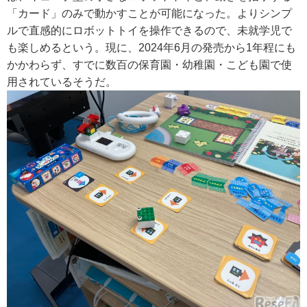
「カード」のみで動かすことが可能になった。よりシンプ
ルで直感的にロボットトイを操作できるので、未就学児で
も楽しめるという。現に、2024年6月の発売から1年程にも
かかわらず、すでに数百の保育園・幼稚園・こども園で使
用されているそうだ。