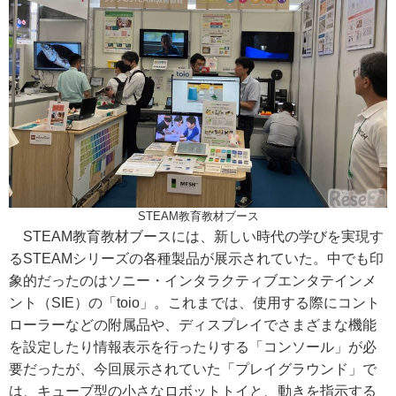
STEAM教育教材ブース
STEAM教育教材ブースには、新しい時代の学びを実現す
るSTEAMシリーズの各種製品が展示されていた。中でも印
象的だったのはソニー・インタラクティブエンタテインメ
ント（SIE）の「toio」。これまでは、使用する際にコント
ローラーなどの附属品や、ディスプレイでさまざまな機能
を設定したり情報表示を行ったりする「コンソール」が必
要だったが、今回展示されていた「プレイグラウンド」で
は、キューブ型の小さなロボットトイと、動きを指示する