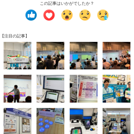
この記事はいかがでしたか？
【注目の記事】