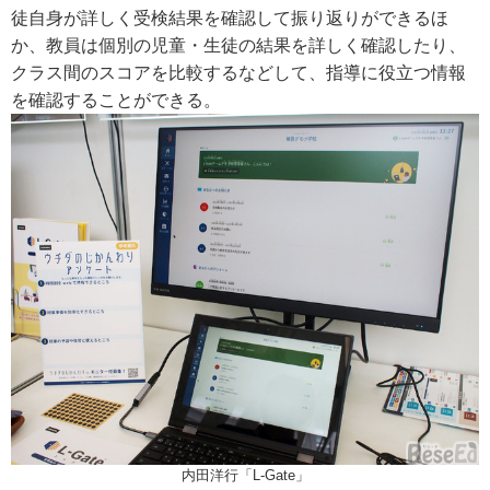
徒自身が詳しく受検結果を確認して振り返りができるほ
か、教員は個別の児童・生徒の結果を詳しく確認したり、
クラス間のスコアを比較するなどして、指導に役立つ情報
を確認することができる。
内田洋行「L-Gate」