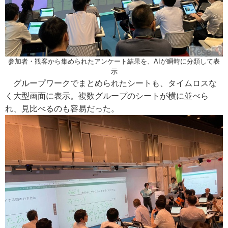
参加者・観客から集められたアンケート結果を、AIが瞬時に分類して表
示
グループワークでまとめられたシートも、タイムロスな
く大型画面に表示。複数グループのシートが横に並べら
れ、見比べるのも容易だった。