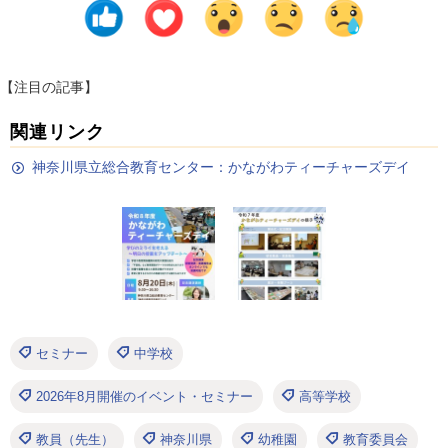
【注目の記事】
関連リンク
神奈川県立総合教育センター：かながわティーチャーズデイ
セミナー
中学校
2026年8月開催のイベント・セミナー
高等学校
教員（先生）
神奈川県
幼稚園
教育委員会