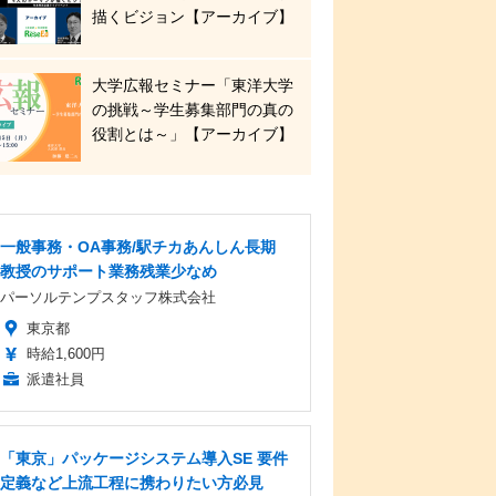
描くビジョン【アーカイブ】
大学広報セミナー「東洋大学
の挑戦～学生募集部門の真の
役割とは～」【アーカイブ】
一般事務・OA事務/駅チカあんしん長期
教授のサポート業務残業少なめ
パーソルテンプスタッフ株式会社
東京都
時給1,600円
派遣社員
「東京」パッケージシステム導入SE 要件
定義など上流工程に携わりたい方必見