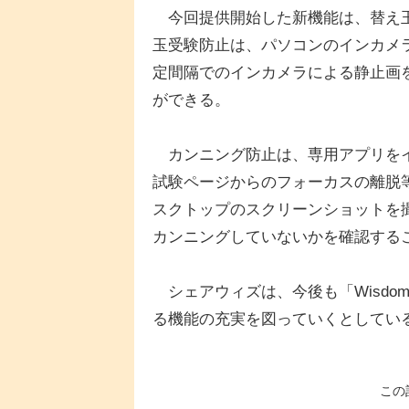
今回提供開始した新機能は、替え玉
玉受験防止は、パソコンのインカメ
定間隔でのインカメラによる静止画
ができる。
カンニング防止は、専用アプリをイ
試験ページからのフォーカスの離脱
スクトップのスクリーンショットを
カンニングしていないかを確認する
シェアウィズは、今後も「Wisdo
る機能の充実を図っていくとしてい
この