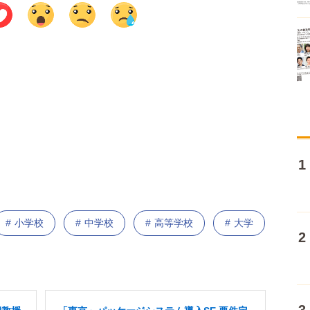
小学校
中学校
高等学校
大学