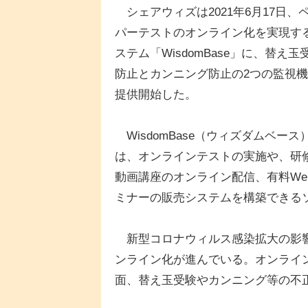
シェアウィズは2021年6月17日、
パーテストのオンライン化を実現す
ステム「WisdomBase」に、替え玉
防止とカンニング防止の2つの監視
提供開始した。
WisdomBase（ウィズダムベース
は、オンラインテストの実施や、研
動画講座のオンライン配信、有料We
ミナーの販売システムを構築できる
新型コロナウィルス感染拡大の影響
ンライン化が進んでいる。オンライ
面、替え玉受験やカンニング等の不