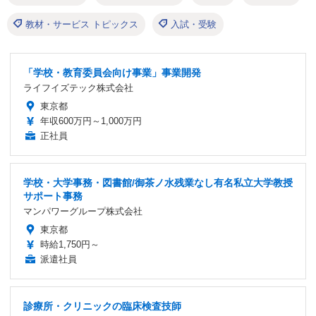
教材・サービス トピックス
入試・受験
「学校・教育委員会向け事業」事業開発
ライフイズテック株式会社
東京都
年収600万円～1,000万円
正社員
学校・大学事務・図書館/御茶ノ水残業なし有名私立大学教授
サポート事務
マンパワーグループ株式会社
東京都
時給1,750円～
派遣社員
診療所・クリニックの臨床検査技師