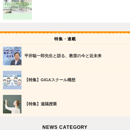
特集・連載
平井聡一郎先生と語る、教室の今と近未来
【特集】GIGAスクール構想
【特集】遠隔授業
NEWS CATEGORY