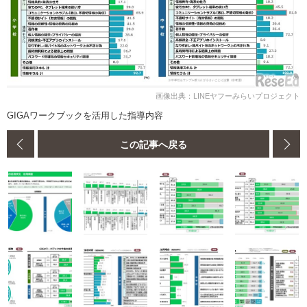
画像出典：LINEヤフーみらいプロジェクト
GIGAワークブックを活用した指導内容
この記事へ戻る