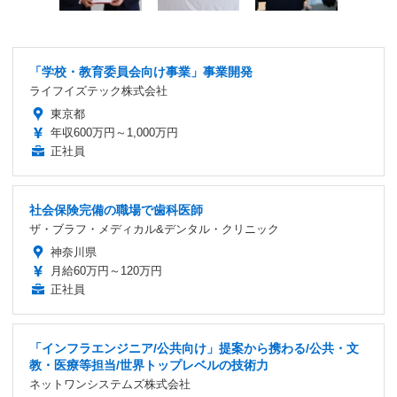
「学校・教育委員会向け事業」事業開発
ライフイズテック株式会社
東京都
年収600万円～1,000万円
正社員
社会保険完備の職場で歯科医師
ザ・ブラフ・メディカル&デンタル・クリニック
神奈川県
月給60万円～120万円
正社員
「インフラエンジニア/公共向け」提案から携わる/公共・文
教・医療等担当/世界トップレベルの技術力
ネットワンシステムズ株式会社