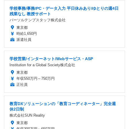
学校事務/事務/PC・データ入力 平日休みあり/ゆとりの週4日
残業なし 教授サポート
パーソルテンプスタッフ株式会社
東京都
時給1,650円
派遣社員
学校営業/インターネット/Webサービス・ASP
Institution for a Global Society株式会社
東京都
年収550万円～750万円
正社員
教育DXソリューションの「教育コーディネーター」完全週
休2日制
株式会社SUN Reality
東京都
年収300万円～650万円