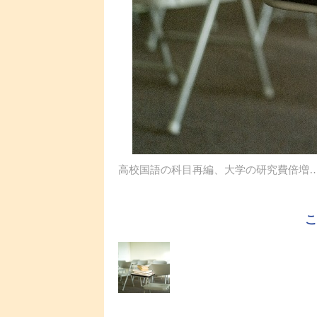
高校国語の科目再編、大学の研究費倍増