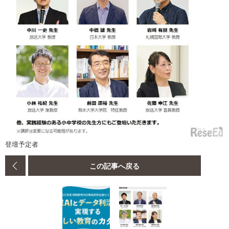
登壇予定者
この記事へ戻る