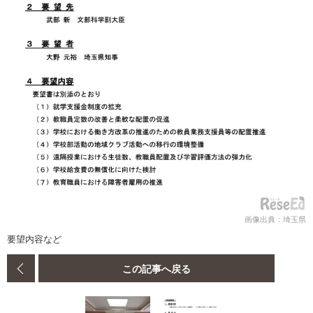
画像出典：埼玉県
要望内容など
この記事へ戻る