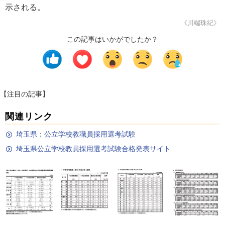
示される。
《川端珠紀》
この記事はいかがでしたか？
【注目の記事】
関連リンク
埼玉県：公立学校教職員採用選考試験
埼玉県公立学校教員採用選考試験合格発表サイト