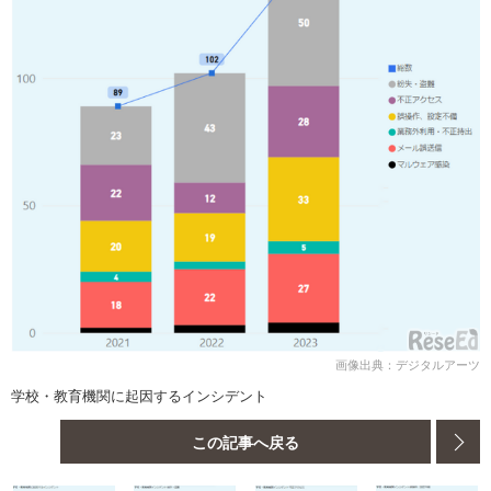
画像出典：デジタルアーツ
学校・教育機関に起因するインシデント
この記事へ戻る