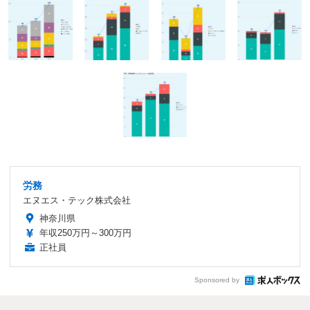
労務
エヌエス・テック株式会社
神奈川県
年収250万円～300万円
正社員
Sponsored by