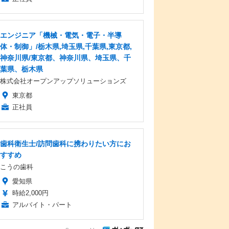
エンジニア「機械・電気・電子・半導
体・制御」/栃木県,埼玉県,千葉県,東京都,
神奈川県/東京都、神奈川県、埼玉県、千
葉県、栃木県
株式会社オープンアップソリューションズ
東京都
正社員
歯科衛生士/訪問歯科に携わりたい方にお
すすめ
こうの歯科
愛知県
時給2,000円
アルバイト・パート