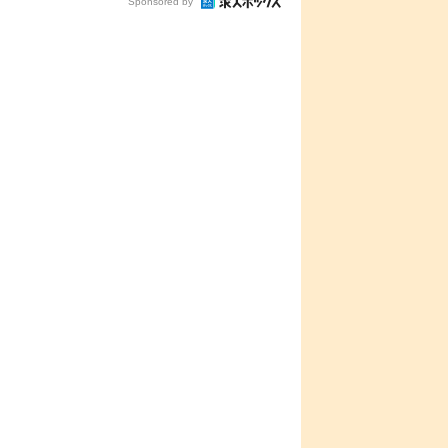
Sponsored by