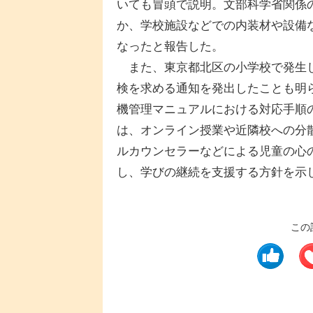
いても冒頭で説明。文部科学省関係
か、学校施設などでの内装材や設備な
なったと報告した。
また、東京都北区の小学校で発生し
検を求める通知を発出したことも明
機管理マニュアルにおける対応手順
は、オンライン授業や近隣校への分
ルカウンセラーなどによる児童の心
し、学びの継続を支援する方針を示
この