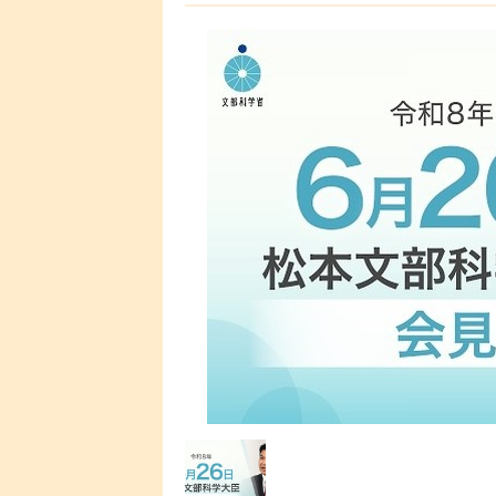
らかにした。