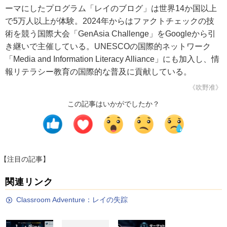
ーマにしたプログラム「レイのブログ」は世界14か国以上
で5万人以上が体験。2024年からはファクトチェックの技
術を競う国際大会「GenAsia Challenge」をGoogleから引
き継いで主催している。UNESCOの国際的ネットワーク
「Media and Information Literacy Alliance」にも加入し、情
報リテラシー教育の国際的な普及に貢献している。
《吹野准》
この記事はいかがでしたか？
【注目の記事】
関連リンク
Classroom Adventure：レイの失踪