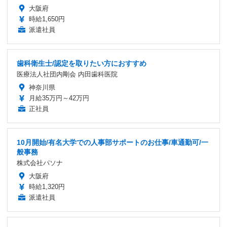
大阪府
時給1,650円
派遣社員
歯科衛生士/認定を取りたい方におすすめ
医療法人社団内剛会 内田歯科医院
神奈川県
月給35万円～42万円
正社員
10月開始/有名大学での人事部サポートのお仕事/車通勤可/一
般事務
株式会社パソナ
大阪府
時給1,320円
派遣社員