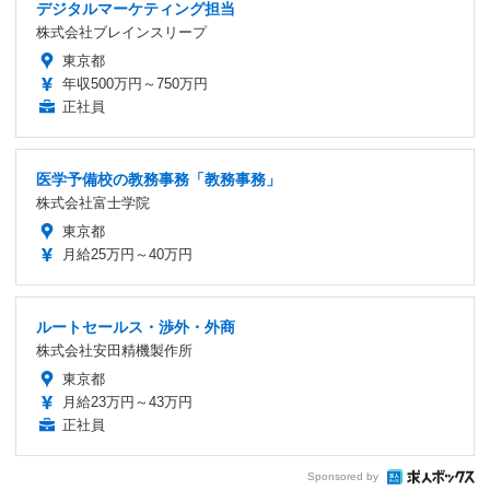
デジタルマーケティング担当
株式会社ブレインスリープ
東京都
年収500万円～750万円
正社員
医学予備校の教務事務「教務事務」
株式会社富士学院
東京都
月給25万円～40万円
ルートセールス・渉外・外商
株式会社安田精機製作所
東京都
月給23万円～43万円
正社員
Sponsored by