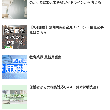
のか、OECDと文科省ガイドラインから考える
【8月開催】教育関係者必見！イベント情報記事一
覧はこちら
教育業界 最新用語集
保護者からの相談対応Q＆A（鈴木邦明先生）