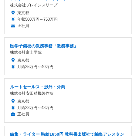
株式会社ブレインスリープ
東京都
年収500万円～750万円
正社員
医学予備校の教務事務「教務事務」
株式会社富士学院
東京都
月給25万円～40万円
ルートセールス・渉外・外商
株式会社安田精機製作所
東京都
月給23万円～43万円
正社員
編集・ライター 時給1650円 教科書出版社で編集アシスタン